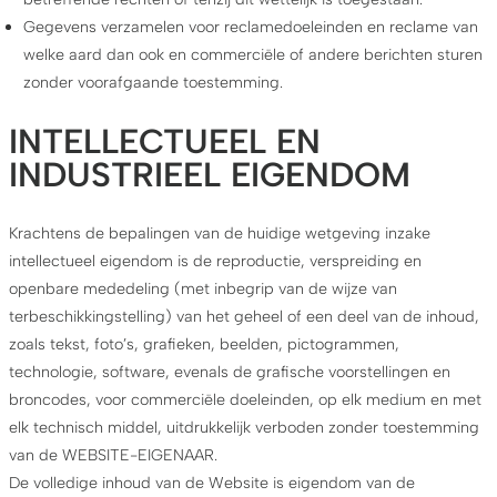
Gegevens verzamelen voor reclamedoeleinden en reclame van
welke aard dan ook en commerciële of andere berichten sturen
zonder voorafgaande toestemming.
INTELLECTUEEL EN
INDUSTRIEEL EIGENDOM
Krachtens de bepalingen van de huidige wetgeving inzake
intellectueel eigendom is de reproductie, verspreiding en
openbare mededeling (met inbegrip van de wijze van
terbeschikkingstelling) van het geheel of een deel van de inhoud,
zoals tekst, foto’s, grafieken, beelden, pictogrammen,
technologie, software, evenals de grafische voorstellingen en
broncodes, voor commerciële doeleinden, op elk medium en met
elk technisch middel, uitdrukkelijk verboden zonder toestemming
van de WEBSITE-EIGENAAR.
De volledige inhoud van de Website is eigendom van de