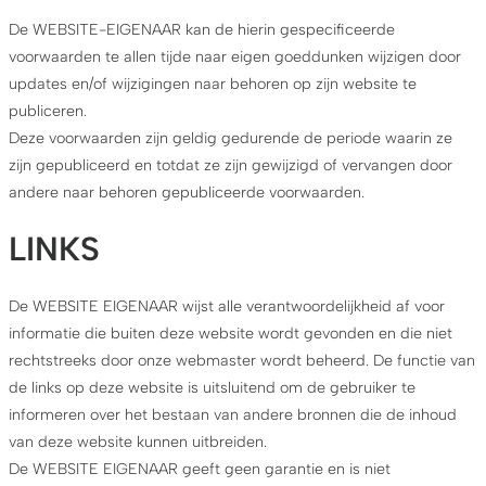
De WEBSITE-EIGENAAR kan de hierin gespecificeerde
voorwaarden te allen tijde naar eigen goeddunken wijzigen door
updates en/of wijzigingen naar behoren op zijn website te
publiceren.
Deze voorwaarden zijn geldig gedurende de periode waarin ze
zijn gepubliceerd en totdat ze zijn gewijzigd of vervangen door
andere naar behoren gepubliceerde voorwaarden.
LINKS
De WEBSITE EIGENAAR wijst alle verantwoordelijkheid af voor
informatie die buiten deze website wordt gevonden en die niet
rechtstreeks door onze webmaster wordt beheerd. De functie van
de links op deze website is uitsluitend om de gebruiker te
informeren over het bestaan van andere bronnen die de inhoud
van deze website kunnen uitbreiden.
De WEBSITE EIGENAAR geeft geen garantie en is niet