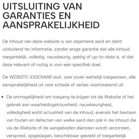
UITSLUITING VAN
GARANTIES EN
AANSPRAKELIJKHEID
De inhoud van deze website is van algemene aard en dient
uitsluitend ter informatie, zonder enige garantie dat alle inhoud
toegankelijk, volledig, nauwkeurig, geldig of up-to-date is, of dat
deze relevant of nuttig is voor een specifiek doel.
De WEBSITE-EIGENAAR sluit, voor zover wettelijk toegestaan, alle
aansprakelijkheid uit voor schade of verlies voortvloeiend uit:
De onmogelijkheid om toegang te krijgen tot de Website of het
gebrek aan waarheidsgetrouwheid, nauwkeurigheid,
volledigheid en/of actualiteit van de inhoud, evenals het bestaan
van fouten en defecten van welke aard dan ook in de inhoud die
via de Website of de aangeboden diensten wordt verzonden,
verspreid, opgeslagen, beschikbaar gesteld of toegankelijk