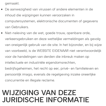
gemaakt.
De aanwezigheid van virussen of andere elementen in de
inhoud die wijzigingen kunnen veroorzaken in
computersystemen, elektronische documenten of gegevens
van Gebruikers.
Niet-naleving van de wet, goede trouw, openbare orde,
verkeersgebruiken en deze wettelijke vermeldingen als gevolg
van oneigenlijk gebruik van de site. In het bijzonder, en bij wijze
van voorbeeld, is de WEBSITE EIGENAAR niet verantwoordelijk
voor de handelingen van derden die inbreuk maken op
intellectuele en industriële eigendomsrechten,
bedrijfsgeheimen, het recht op eer, privé- en familieleven en
persoonlijk imago, evenals de regelgeving inzake oneerlijke
concurrentie en illegale reclame.
WIJZIGING VAN DEZE
JURIDISCHE INFORMATIE