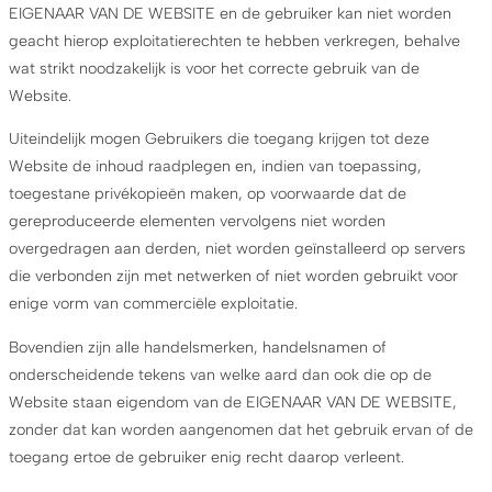
EIGENAAR VAN DE WEBSITE en de gebruiker kan niet worden
geacht hierop exploitatierechten te hebben verkregen, behalve
wat strikt noodzakelijk is voor het correcte gebruik van de
Website.
Uiteindelijk mogen Gebruikers die toegang krijgen tot deze
Website de inhoud raadplegen en, indien van toepassing,
toegestane privékopieën maken, op voorwaarde dat de
gereproduceerde elementen vervolgens niet worden
overgedragen aan derden, niet worden geïnstalleerd op servers
die verbonden zijn met netwerken of niet worden gebruikt voor
enige vorm van commerciële exploitatie.
Bovendien zijn alle handelsmerken, handelsnamen of
onderscheidende tekens van welke aard dan ook die op de
Website staan eigendom van de EIGENAAR VAN DE WEBSITE,
zonder dat kan worden aangenomen dat het gebruik ervan of de
toegang ertoe de gebruiker enig recht daarop verleent.