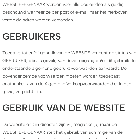
WEBSITE-EIGENAAR worden voor alle doeleinden als geldig
beschouwd wanneer ze per post of e-mail naar het hierboven
vermelde adres worden verzonden.
GEBRUIKERS
Toegang tot en/of gebruik van de WEBSITE verleent de status van
GEBRUIKER, die als gevolg van deze toegang en/of dit gebruik de
onderstaande algemene gebruiksvoorwaarden aanvaardt. De
bovengenoemde voorwaarden moeten worden toegepast
onafhankelijk van de Algemene Verkoopvoorwaarden die, in hun
geval, verplicht zijn.
GEBRUIK VAN DE WEBSITE
De website en zijn diensten zijn vrij toegankelijk, maar de
WEBSITE-EIGENAAR stelt het gebruik van sommige van de