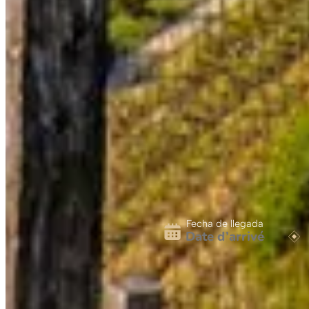
Fecha de llegada