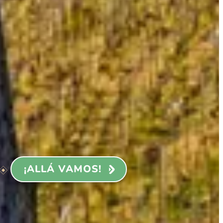
¡ALLÁ VAMOS!