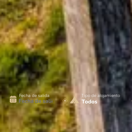
Tipo de alojamiento
Fecha de salida