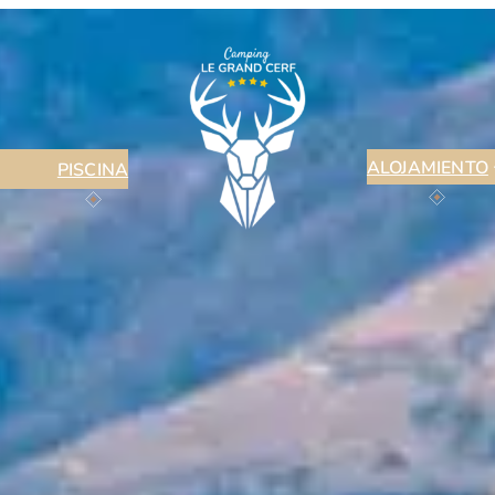
ALOJAMIENTO
PISCINA