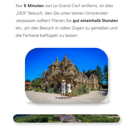
Nur
5 Minuten
von Le Grand Cerf entfernt, ist dies
„DER“ Besuch, den Sie unter keinen Umständen
verpassen sollten! Planen Sie
gut eineinhalb Stunden
ein, um den Besuch in vollen Zügen zu genießen und
die Fantasie beflügeln zu lassen.