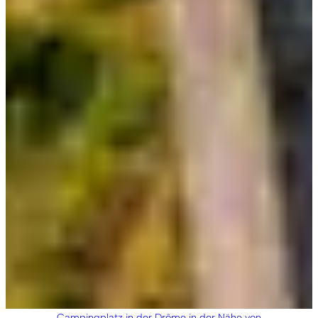
Campingplatz in der Drôme in der Nähe von