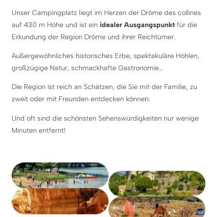
Unser Campingplatz liegt im Herzen der Drôme des collines
auf 430 m Höhe und ist ein
idealer Ausgangspunkt
für die
Erkundung der Region Drôme und ihrer Reichtümer.
Außergewöhnliches historisches Erbe, spektakuläre Höhlen,
großzügige Natur, schmackhafte Gastronomie…
Die Region ist reich an Schätzen, die Sie mit der Familie, zu
zweit oder mit Freunden entdecken können.
Und oft sind die schönsten Sehenswürdigkeiten nur wenige
Minuten entfernt!