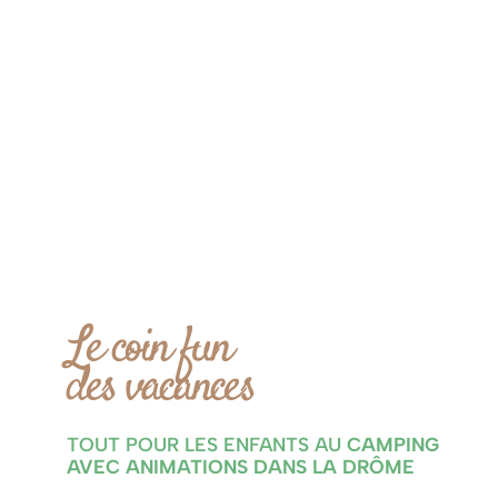
Le coin fun
des vacances
TOUT POUR LES ENFANTS AU
CAMPING
AVEC ANIMATIONS DANS LA DRÔME