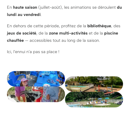
En
haute saison
(juillet-août), les animations se déroulent
du
lundi au vendredi
.
En dehors de cette période, profitez de la
bibliothèque
, des
jeux de société
, de la
zone multi-activités
et de la
piscine
chauffée
— accessibles tout au long de la saison.
Ici, l’ennui n’a pas sa place !