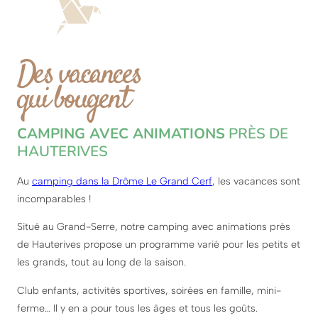
Des vacances
qui bougent
CAMPING AVEC ANIMATIONS
PRÈS DE
HAUTERIVES
Au
camping dans la Drôme Le Grand Cerf
, les vacances sont
incomparables !
Situé au Grand-Serre, notre camping avec animations près
de Hauterives propose un programme varié pour les petits et
les grands, tout au long de la saison.
Club enfants, activités sportives, soirées en famille, mini-
ferme… Il y en a pour tous les âges et tous les goûts.