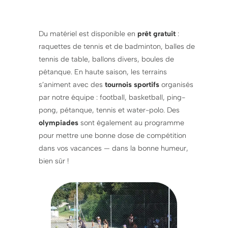
Du matériel est disponible en
prêt gratuit
:
raquettes de tennis et de badminton, balles de
tennis de table, ballons divers, boules de
pétanque. En haute saison, les terrains
s’animent avec des
tournois sportifs
organisés
par notre équipe : football, basketball, ping-
pong, pétanque, tennis et water-polo. Des
olympiades
sont également au programme
pour mettre une bonne dose de compétition
dans vos vacances — dans la bonne humeur,
bien sûr !