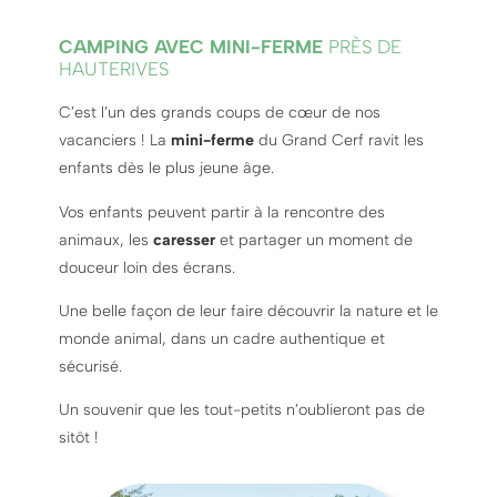
CAMPING AVEC MINI-FERME
PRÈS DE
HAUTERIVES
C’est l’un des grands coups de cœur de nos
vacanciers ! La
mini-ferme
du Grand Cerf ravit les
enfants dès le plus jeune âge.
Vos enfants peuvent partir à la rencontre des
animaux, les
caresser
et partager un moment de
douceur loin des écrans.
Une belle façon de leur faire découvrir la nature et le
monde animal, dans un cadre authentique et
sécurisé.
Un souvenir que les tout-petits n’oublieront pas de
sitôt !