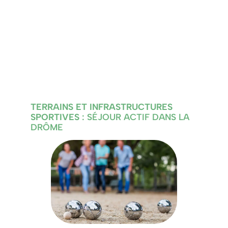
TERRAINS ET INFRASTRUCTURES
SPORTIVES
: SÉJOUR ACTIF DANS LA
DRÔME