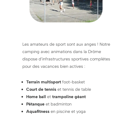
Les amateurs de sport sont aux anges ! Notre
camping avec animations dans la Drôme
dispose d’infrastructures sportives complètes
pour des vacances bien actives :
Terrain multisport
foot-basket
Court de tennis
et tennis de table
Home ball
et
trampoline géant
Pétanque
et badminton
Aquafitness
en piscine et yoga