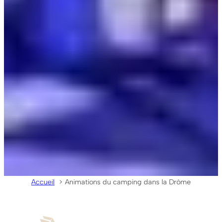
Accueil
Animations du camping dans la Drôme