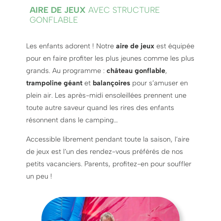
AIRE DE JEUX
AVEC STRUCTURE
GONFLABLE
Les enfants adorent ! Notre
aire de jeux
est équipée
pour en faire profiter les plus jeunes comme les plus
grands. Au programme :
château gonflable
,
trampoline géant
et
balançoires
pour s’amuser en
plein air. Les après-midi ensoleillées prennent une
toute autre saveur quand les rires des enfants
résonnent dans le camping…
Accessible librement pendant toute la saison, l’aire
de jeux est l’un des rendez-vous préférés de nos
petits vacanciers. Parents, profitez-en pour souffler
un peu !